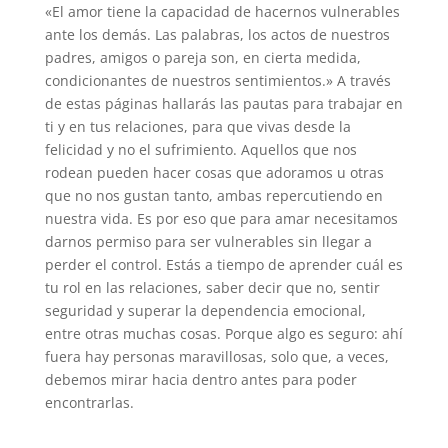
«El amor tiene la capacidad de hacernos vulnerables
ante los demás. Las palabras, los actos de nuestros
padres, amigos o pareja son, en cierta medida,
condicionantes de nuestros sentimientos.» A través
de estas páginas hallarás las pautas para trabajar en
ti y en tus relaciones, para que vivas desde la
felicidad y no el sufrimiento. Aquellos que nos
rodean pueden hacer cosas que adoramos u otras
que no nos gustan tanto, ambas repercutiendo en
nuestra vida. Es por eso que para amar necesitamos
darnos permiso para ser vulnerables sin llegar a
perder el control. Estás a tiempo de aprender cuál es
tu rol en las relaciones, saber decir que no, sentir
seguridad y superar la dependencia emocional,
entre otras muchas cosas. Porque algo es seguro: ahí
fuera hay personas maravillosas, solo que, a veces,
debemos mirar hacia dentro antes para poder
encontrarlas.