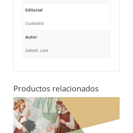
Editorial
Ciudadela
Autor
Sabaté, Laia
Productos relacionados