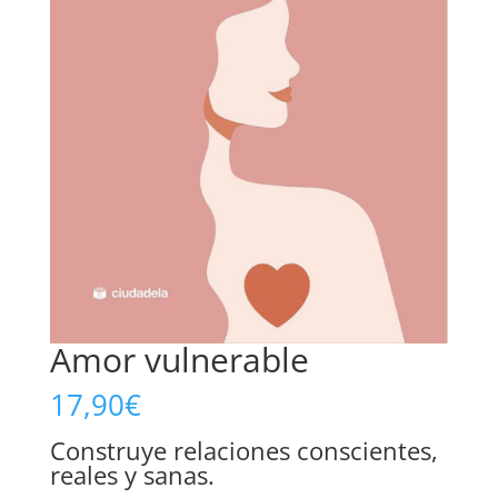
Amor vulnerable
17,90
€
Construye relaciones conscientes,
reales y sanas.