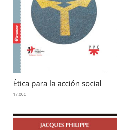
Ética para la acción social
17,00
€