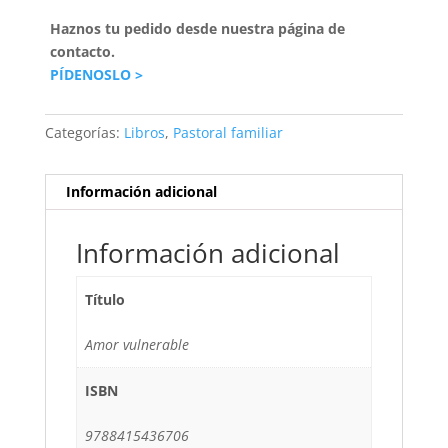
Haznos tu pedido desde nuestra página de
contacto.
PÍDENOSLO >
Categorías:
Libros
,
Pastoral familiar
Información adicional
Información adicional
Título
Amor vulnerable
ISBN
9788415436706