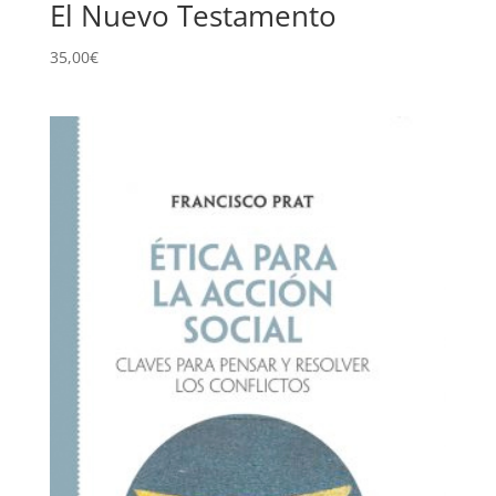
El Nuevo Testamento
35,00
€