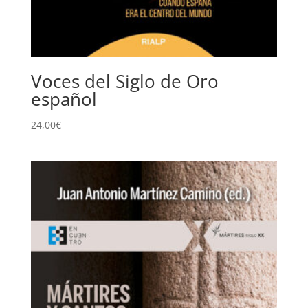
Voces del Siglo de Oro
español
24,00
€