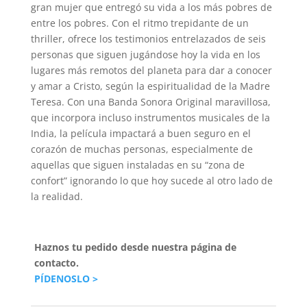
gran mujer que entregó su vida a los más pobres de
entre los pobres. Con el ritmo trepidante de un
thriller, ofrece los testimonios entrelazados de seis
personas que siguen jugándose hoy la vida en los
lugares más remotos del planeta para dar a conocer
y amar a Cristo, según la espiritualidad de la Madre
Teresa. Con una Banda Sonora Original maravillosa,
que incorpora incluso instrumentos musicales de la
India, la película impactará a buen seguro en el
corazón de muchas personas, especialmente de
aquellas que siguen instaladas en su “zona de
confort” ignorando lo que hoy sucede al otro lado de
la realidad.
Haznos tu pedido desde nuestra página de
contacto.
PÍDENOSLO >