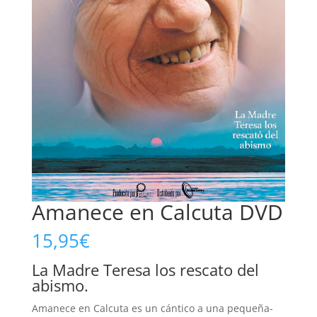
Amanece en Calcuta DVD
15,95
€
La Madre Teresa los rescato del
abismo.
Amanece en Calcuta es un cántico a una pequeña-