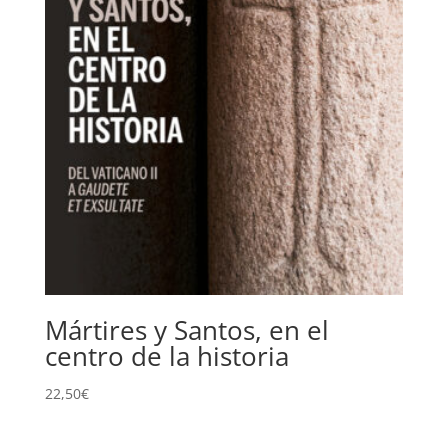
Mártires y Santos, en el
centro de la historia
22,50
€