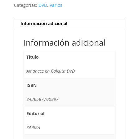
Categorías:
DVD
,
Varios
Información adicional
Información adicional
Título
Amanece en Calcuta DVD
ISBN
8436587700897
Editorial
KARMA