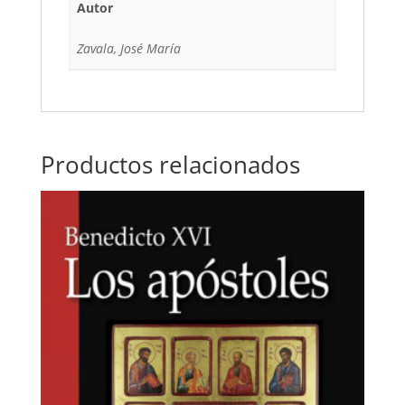
Autor
Zavala, José María
Productos relacionados