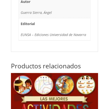
Autor
Guerra Sierra, Ángel
Editorial
EUNSA – Ediciones Universidad de Navarra
Productos relacionados