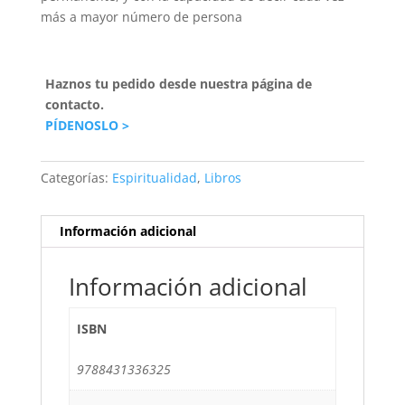
más a mayor número de persona
Haznos tu pedido desde nuestra página de
contacto.
PÍDENOSLO >
Categorías:
Espiritualidad
,
Libros
Información adicional
Información adicional
ISBN
9788431336325