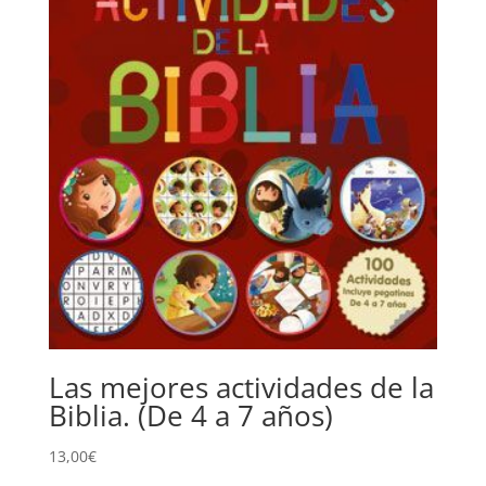
Las mejores actividades de la
Biblia. (De 4 a 7 años)
13,00
€