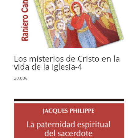
Los misterios de Cristo en la
vida de la Iglesia-4
20,00
€