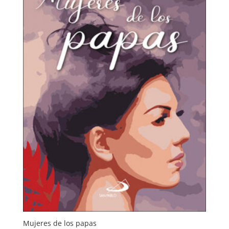
Mujeres de los papas