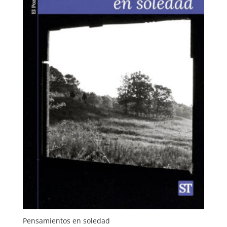
Pensamientos en soledad