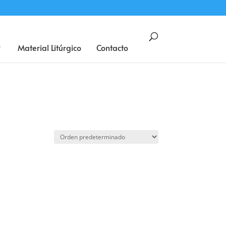
BUSCAR
Material Litúrgico
Contacto