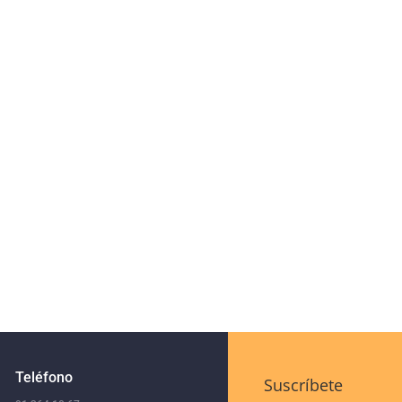
Teléfono
Suscríbete