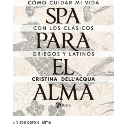
Un spa para el alma