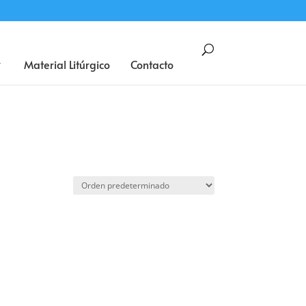
BUSCAR
Material Litúrgico
Contacto