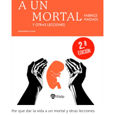
Por que dar la vida a un mortal y otras lecciones