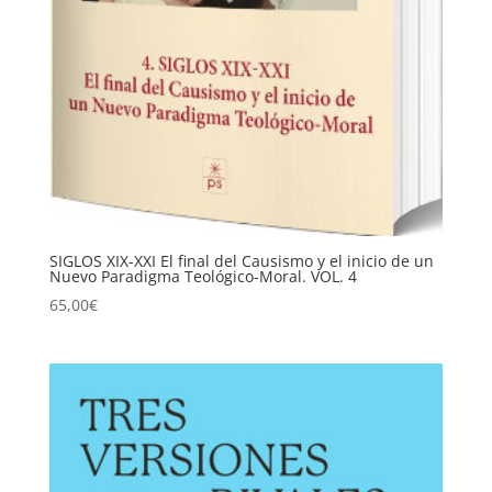
SIGLOS XIX-XXI El final del Causismo y el inicio de un
Nuevo Paradigma Teológico-Moral. VOL. 4
65,00
€