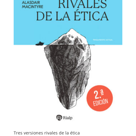
Tres versiones rivales de la ética