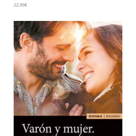
22,00
€